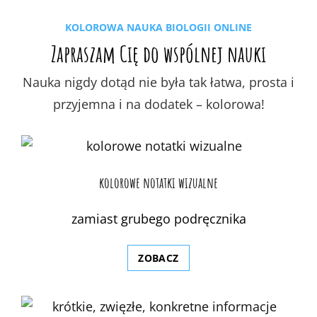
KOLOROWA NAUKA BIOLOGII ONLINE
Zapraszam Cię do wspólnej nauki
Nauka nigdy dotąd nie była tak łatwa, prosta i
przyjemna i na dodatek – kolorowa!
kolorowe notatki wizualne
zamiast grubego podręcznika
ZOBACZ