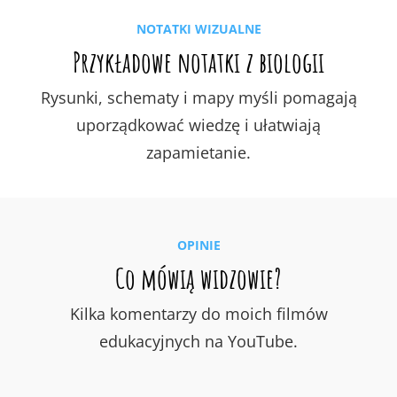
NOTATKI WIZUALNE
Przykładowe notatki z biologii
Rysunki, schematy i mapy myśli pomagają
uporządkować wiedzę i ułatwiają
zapamietanie.
OPINIE
Co mówią widzowie?
Kilka komentarzy do moich filmów
edukacyjnych na YouTube.