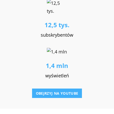
12,5 tys.
subskrybentów
1,4 mln
wyświetleń
OBEJRZYJ NA YOUTUBE